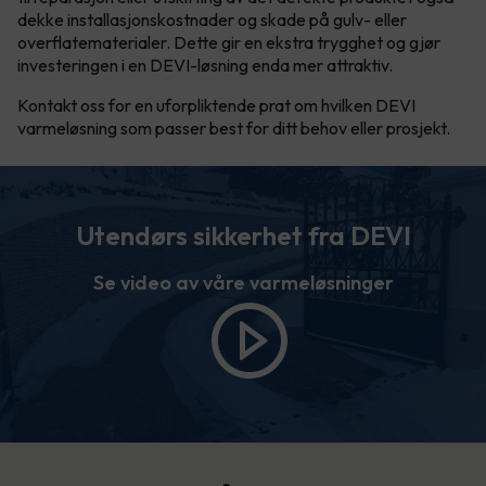
dekke installasjonskostnader og skade på gulv- eller
overflatematerialer. Dette gir en ekstra trygghet og gjør
investeringen i en DEVI-løsning enda mer attraktiv.
Kontakt oss for en uforpliktende prat om hvilken DEVI
varmeløsning som passer best for ditt behov eller prosjekt.
Utendørs sikkerhet fra DEVI
Se video av våre varmeløsninger