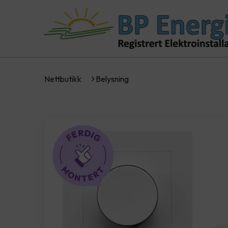
Nettbutikk
Belysning