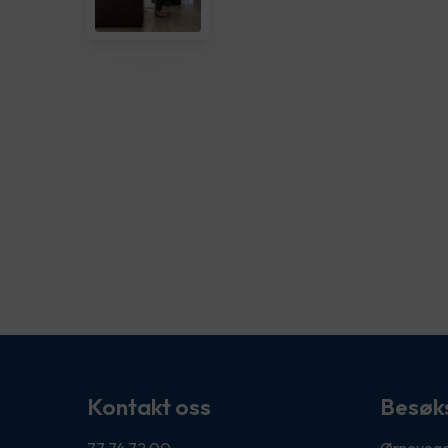
Kontakt oss
Besøk