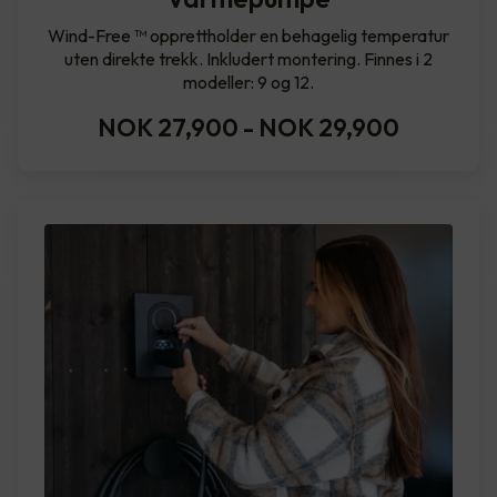
Wind-Free ™ opprettholder en behagelig temperatur
uten direkte trekk. Inkludert montering. Finnes i 2
modeller: 9 og 12.
NOK 27,900
-
NOK 29,900