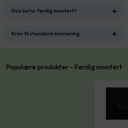
Hva betyr ferdig montert?
Krav til standard montering
Populære produkter - Ferdig montert