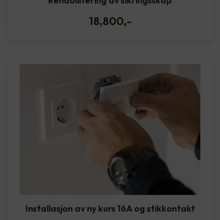
Rehabilitering av sikringsskap
18,800
,-
Installasjon av ny kurs 16A og stikkontakt