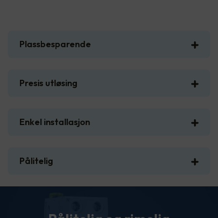
Plassbesparende
Presis utløsing
Enkel installasjon
Pålitelig