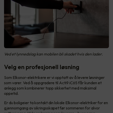
Ved et lynnedslag kan mobilen bli skadet hvis den lader.
Velg en profesjonell løsning
Som Elkonor-elektrikere er vi opptatt av å levere løsninger
som varer. Ved å oppgradere til Acti9 iC65 får kunden et
anlegg som kombinerer topp sikkerhet med maksimal
oppetid.
Er du boligeier ta kontakt din lokale Elkonor-elektriker for en
gjennomgang av sikringsskapet før sommeren for alvor