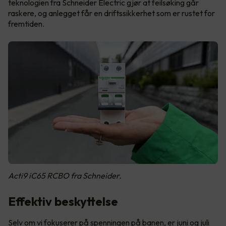
teknologien fra Schneider Electric gjør at feilsøking går
raskere, og anlegget får en driftssikkerhet som er rustet for
fremtiden.
Acti9 iC65 RCBO fra Schneider.
Effektiv beskyttelse
Selv om vi fokuserer på spenningen på banen, er juni og juli