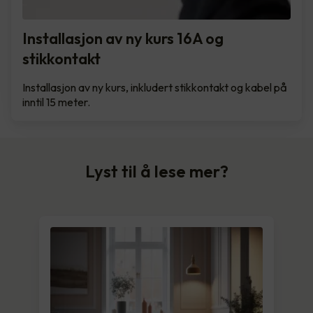
Installasjon av ny kurs 16A og
stikkontakt
Installasjon av ny kurs, inkludert stikkontakt og kabel på
inntil 15 meter.
Lyst til å lese mer?