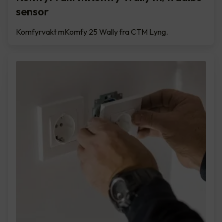
sensor
Komfyrvakt mKomfy 25 Wally fra CTM Lyng.