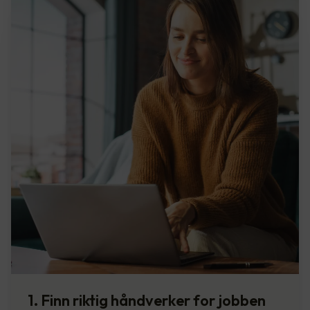
1. Finn riktig håndverker for jobben