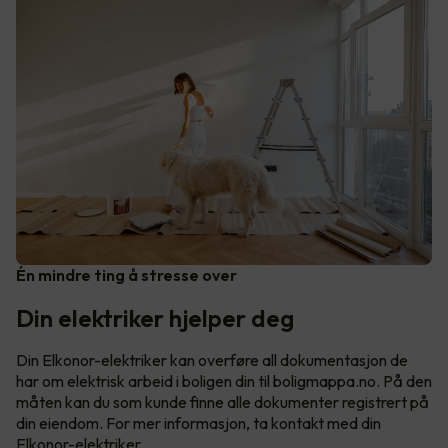
Én mindre ting å stresse over
Din elektriker hjelper deg
Din Elkonor-elektriker kan overføre all dokumentasjon de
har om elektrisk arbeid i boligen din til boligmappa.no. På den
måten kan du som kunde finne alle dokumenter registrert på
din eiendom. For mer informasjon, ta kontakt med din
Elkonor-elektriker.