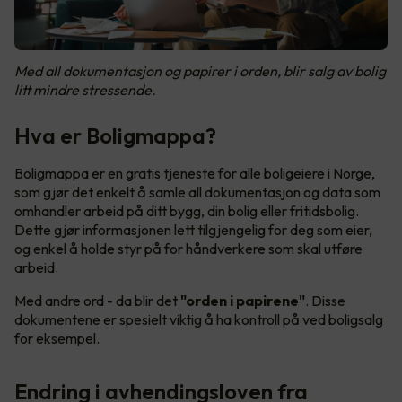
Med all dokumentasjon og papirer i orden, blir salg av bolig
litt mindre stressende.
Hva er Boligmappa?
Boligmappa er en gratis tjeneste for alle boligeiere i Norge,
som gjør det enkelt å samle all dokumentasjon og data som
omhandler arbeid på ditt bygg, din bolig eller fritidsbolig.
Dette gjør informasjonen lett tilgjengelig for deg som eier,
og enkel å holde styr på for håndverkere som skal utføre
arbeid.
Med andre ord - da blir det
"orden i papirene"
. Disse
dokumentene er spesielt viktig å ha kontroll på ved boligsalg
for eksempel.
Endring i avhendingsloven fra