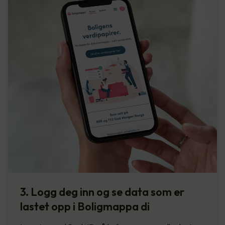
3. Logg deg inn og se data som er
lastet opp i Boligmappa di