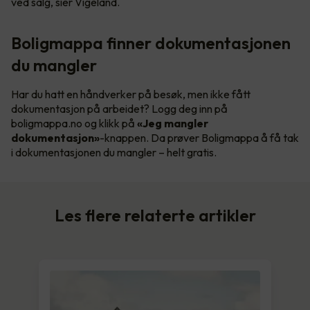
ved salg, sier Vigeland.
Boligmappa finner dokumentasjonen
du mangler
Har du hatt en håndverker på besøk, men ikke fått
dokumentasjon på arbeidet? Logg deg inn på
boligmappa.no og klikk på
«Jeg mangler
dokumentasjon»
-knappen. Da prøver Boligmappa å få tak
i dokumentasjonen du mangler – helt gratis.
Les flere relaterte artikler