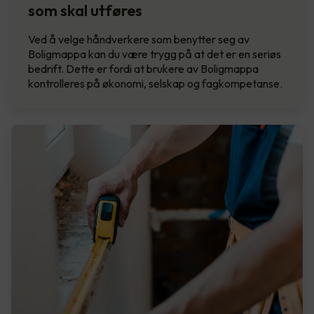
som skal utføres
Ved å velge håndverkere som benytter seg av
Boligmappa kan du være trygg på at det er en seriøs
bedrift. Dette er fordi at brukere av Boligmappa
kontrolleres på økonomi, selskap og fagkompetanse.