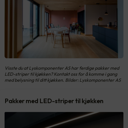
Visste du at Lyskomponenter AS har ferdige pakker med
LED-striper til kjøkken? Kontakt oss for å komme i gang
med belysning til ditt kjøkken. Bilder: Lyskomponenter AS
Pakker med LED-striper til kjøkken