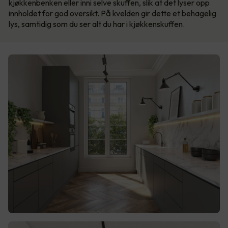
kjøkkenbenken eller inni selve skuffen, slik at det lyser opp
innholdet for god oversikt. På kvelden gir dette et behagelig
lys, samtidig som du ser alt du har i kjøkkenskuffen.